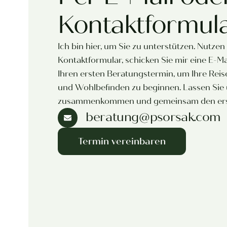
Kontaktformul
Ich bin hier, um Sie zu unterstützen. Nutzen
Kontaktformular, schicken Sie mir eine E-M
Ihren ersten Beratungstermin, um Ihre Reis
und Wohlbefinden zu beginnen. Lassen Sie
zusammenkommen und gemeinsam den erst
beratung@psorsak.com
Termin vereinbaren