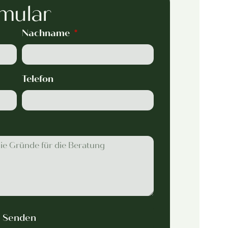
mular
Nachname
Telefon
Senden